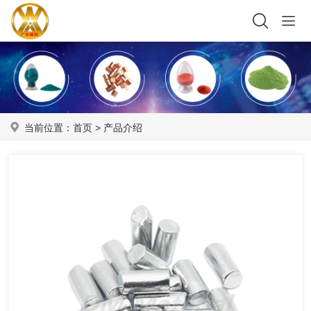
当前位置：
首页
>
产品介绍